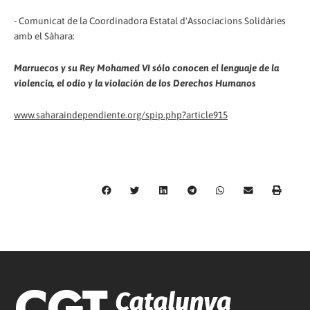
- Comunicat de la Coordinadora Estatal d'Associacions Solidàries
amb el Sàhara:
Marruecos y su Rey Mohamed VI sólo conocen el lenguaje de la
violencia, el odio y la violación de los Derechos Humanos
www.saharaindependiente.org/spip.php?article915