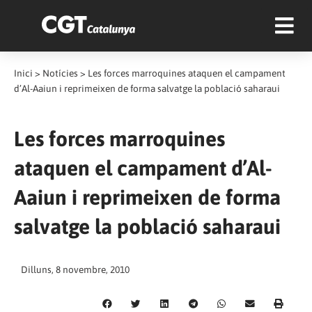
Inici
>
Notícies
>
Les forces marroquines ataquen el campament
d’Al-Aaiun i reprimeixen de forma salvatge la població saharaui
Les forces marroquines
ataquen el campament d’Al-
Aaiun i reprimeixen de forma
salvatge la població saharaui
Dilluns, 8 novembre, 2010