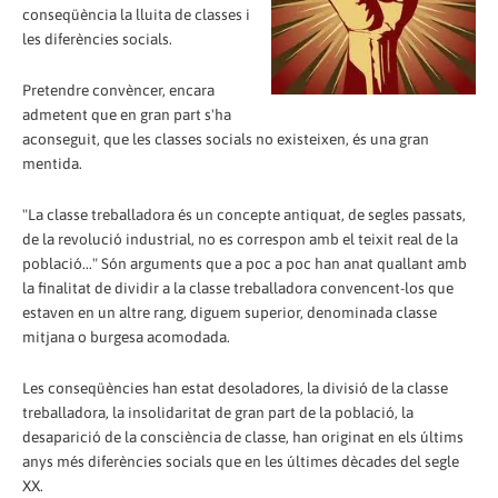
conseqüència la lluita de classes i
les diferències socials.
Pretendre convèncer, encara
admetent que en gran part s'ha
aconseguit, que les classes socials no existeixen, és una gran
mentida.
"La classe treballadora és un concepte antiquat, de segles passats,
de la revolució industrial, no es correspon amb el teixit real de la
població..." Són arguments que a poc a poc han anat quallant amb
la finalitat de dividir a la classe treballadora convencent-los que
estaven en un altre rang, diguem superior, denominada classe
mitjana o burgesa acomodada.
Les conseqüències han estat desoladores, la divisió de la classe
treballadora, la insolidaritat de gran part de la població, la
desaparició de la consciència de classe, han originat en els últims
anys més diferències socials que en les últimes dècades del segle
XX.