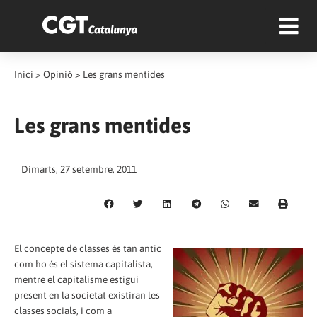
Inici
>
Opinió
>
Les grans mentides
Les grans mentides
Dimarts, 27 setembre, 2011
El concepte de classes és tan antic
com ho és el sistema capitalista,
mentre el capitalisme estigui
present en la societat existiran les
classes socials, i com a