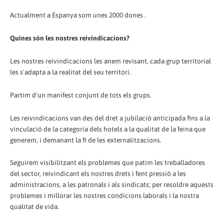
Actualment a Espanya som unes 2000 dones .
Quines són les nostres reivindicacions?
Les nostres reivindicacions les anem revisant, cada grup territorial
les s'adapta a la realitat del seu territori.
Partim d'un manifest conjunt de tots els grups.
Les reivindicacions van des del dret a jubilació anticipada fins a la
vinculació de la categoria dels hotels a la qualitat de la feina que
generem, i demanant la fi de les externalitzacions.
Seguirem visibilitzant els problemes que patim les treballadores
del sector, reivindicant els nostres drets i fent pressió a les
administracions, a les patronals i als sindicats; per resoldre aquests
problemes i millorar les nostres condicions laborals i la nostra
qualitat de vida.