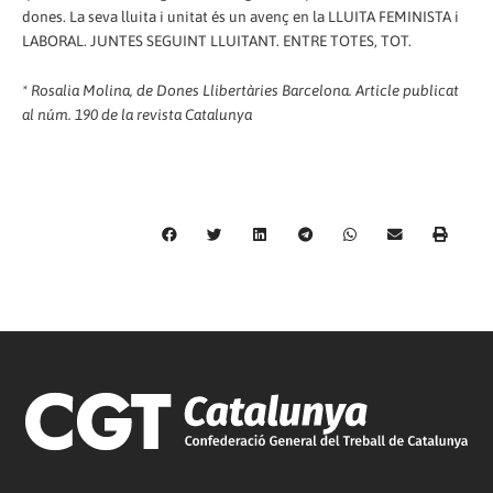
dones. La seva lluita i unitat és un avenç en la LLUITA FEMINISTA i
LABORAL. JUNTES SEGUINT LLUITANT. ENTRE TOTES, TOT.
* Rosalia Molina, de Dones Llibertàries Barcelona. Article publicat
al núm. 190 de la revista Catalunya