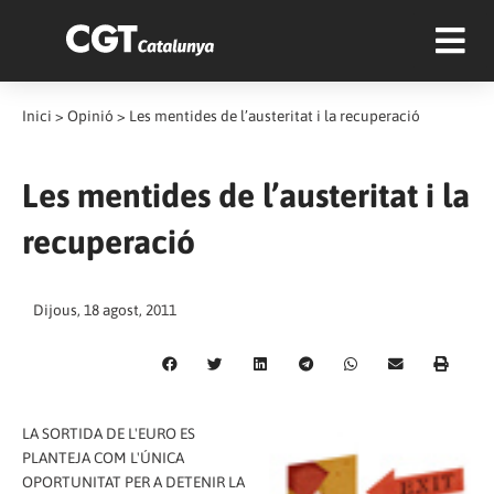
Inici
>
Opinió
>
Les mentides de l’austeritat i la recuperació
Les mentides de l’austeritat i la
recuperació
Dijous, 18 agost, 2011
LA SORTIDA DE L'EURO ES
PLANTEJA COM L'ÚNICA
OPORTUNITAT PER A DETENIR LA