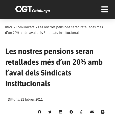
Inici
>
Comunicats
>
Les nostres pensions seran retallades més
d’un 20% amb l’aval dels Sindicats Institucionals
Les nostres pensions seran
retallades més d’un 20% amb
l’aval dels Sindicats
Institucionals
Dilluns, 21 febrer, 2011