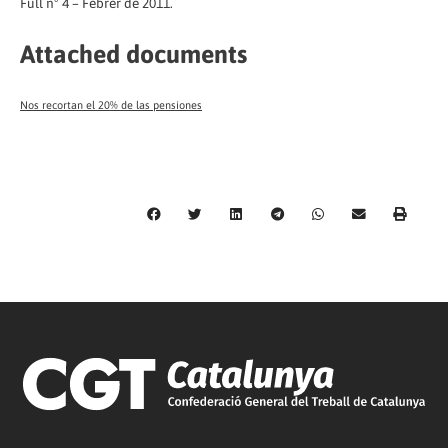
Full nº 4 – Febrer de 2011.
Attached documents
Nos recortan el 20% de las pensiones