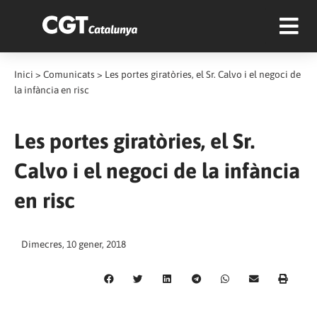
Inici
>
Comunicats
>
Les portes giratòries, el Sr. Calvo i el negoci de
la infància en risc
Les portes giratòries, el Sr.
Calvo i el negoci de la infància
en risc
Dimecres, 10 gener, 2018