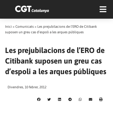
Inici
>
Comunicats
>
Les prejubilacions de l’ERO de Citibank
suposen un greu cas d’espoli a les arques públiques
Les prejubilacions de l’ERO de
Citibank suposen un greu cas
d’espoli a les arques públiques
Divendres, 10 febrer, 2012