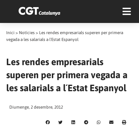
Inici
>
Notícies
>
Les rendes empresarials superen per primera
vegada a les salarials a l´Estat Espanyol
Les rendes empresarials
superen per primera vegada a
les salarials a l´Estat Espanyol
Diumenge, 2 desembre, 2012