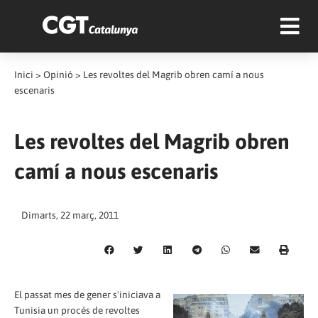
Inici
>
Opinió
>
Les revoltes del Magrib obren camí a nous
escenaris
Les revoltes del Magrib obren
camí a nous escenaris
Dimarts, 22 març, 2011
El passat mes de gener s'iniciava a
Tunisia un procés de revoltes