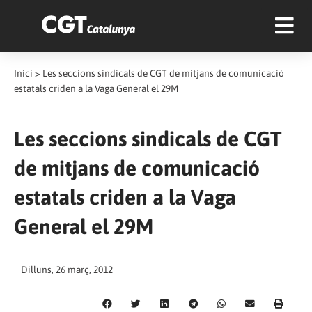
Inici
>
Les seccions sindicals de CGT de mitjans de comunicació
estatals criden a la Vaga General el 29M
Les seccions sindicals de CGT
de mitjans de comunicació
estatals criden a la Vaga
General el 29M
Dilluns, 26 març, 2012