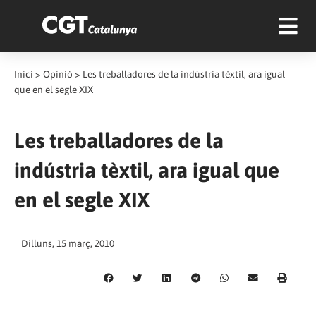
Inici
>
Opinió
>
Les treballadores de la indústria tèxtil, ara igual
que en el segle XIX
Les treballadores de la
indústria tèxtil, ara igual que
en el segle XIX
Dilluns, 15 març, 2010