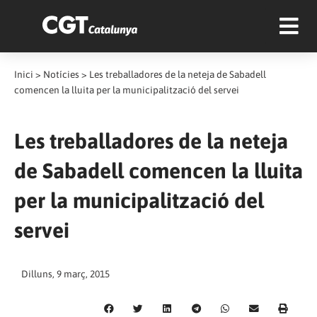
Inici
>
Notícies
>
Les treballadores de la neteja de Sabadell
comencen la lluita per la municipalització del servei
Les treballadores de la neteja
de Sabadell comencen la lluita
per la municipalització del
servei
Dilluns, 9 març, 2015