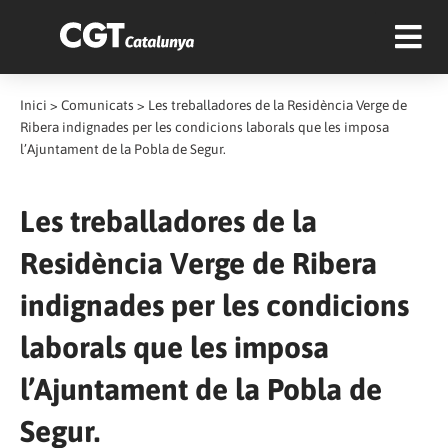
Inici
>
Comunicats
>
Les treballadores de la Residència Verge de
Ribera indignades per les condicions laborals que les imposa
l’Ajuntament de la Pobla de Segur.
Les treballadores de la
Residència Verge de Ribera
indignades per les condicions
laborals que les imposa
l’Ajuntament de la Pobla de
Segur.