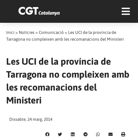
Inici
>
Notícies
>
Comunicació
>
Les UCI de la província de
Tarragona no compleixen amb les recomanacions del Ministeri
Les UCI de la província de
Tarragona no compleixen amb
les recomanacions del
Ministeri
Dissabte, 24 maig, 2014