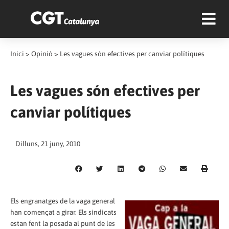
Inici
>
Opinió
>
Les vagues són efectives per canviar polítiques
Les vagues són efectives per
canviar polítiques
Dilluns, 21 juny, 2010
Els engranatges de la vaga general
han començat a girar. Els sindicats
estan fent la posada al punt de les