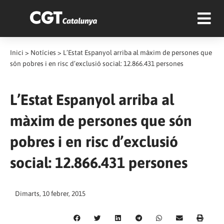
Inici
>
Notícies
>
L’Estat Espanyol arriba al màxim de persones que
són pobres i en risc d’exclusió social: 12.866.431 persones
L’Estat Espanyol arriba al
màxim de persones que són
pobres i en risc d’exclusió
social: 12.866.431 persones
Dimarts, 10 febrer, 2015