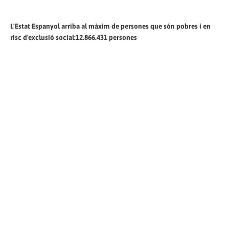
L'Estat Espanyol arriba al màxim de persones que són pobres i en
risc d'exclusió social:12.866.431 persones