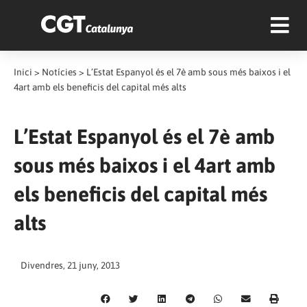
Inici
>
Notícies
>
L’Estat Espanyol és el 7è amb sous més baixos i el
4art amb els beneficis del capital més alts
L’Estat Espanyol és el 7è amb
sous més baixos i el 4art amb
els beneficis del capital més
alts
Divendres, 21 juny, 2013