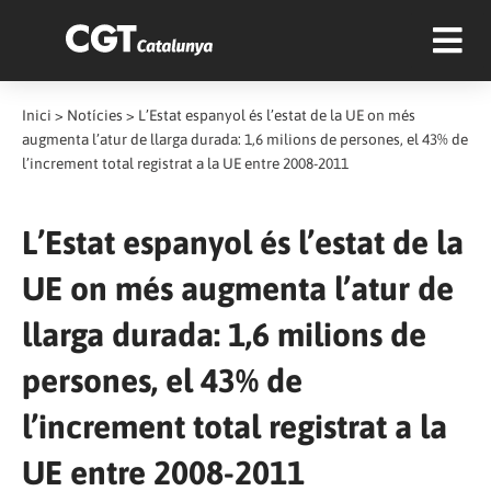
Inici
>
Notícies
>
L’Estat espanyol és l’estat de la UE on més
augmenta l’atur de llarga durada: 1,6 milions de persones, el 43% de
l’increment total registrat a la UE entre 2008-2011
L’Estat espanyol és l’estat de la
UE on més augmenta l’atur de
llarga durada: 1,6 milions de
persones, el 43% de
l’increment total registrat a la
UE entre 2008-2011