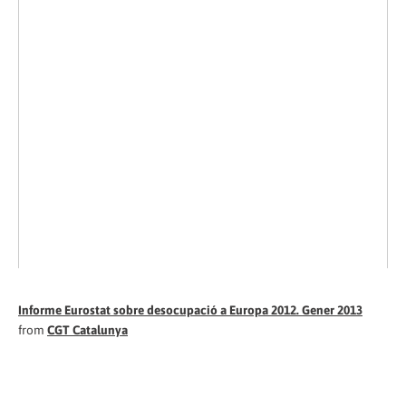
Informe Eurostat sobre desocupació a Europa 2012. Gener 2013
from
CGT Catalunya