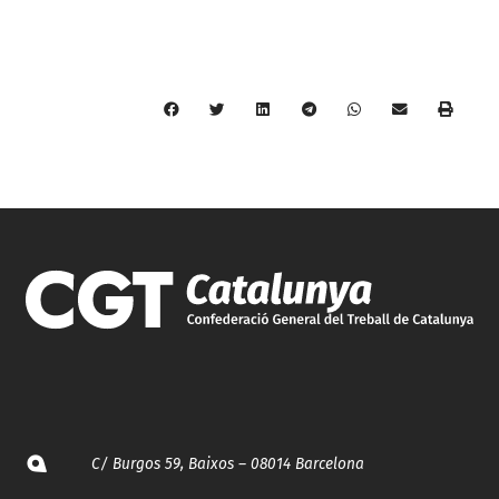
C/ Burgos 59, Baixos – 08014 Barcelona