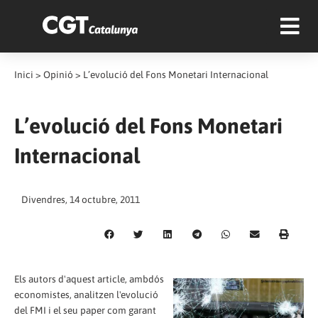
Inici
>
Opinió
>
L’evolució del Fons Monetari Internacional
L’evolució del Fons Monetari
Internacional
Divendres, 14 octubre, 2011
Els autors d'aquest article, ambdós
economistes, analitzen l'evolució
del FMI i el seu paper com garant