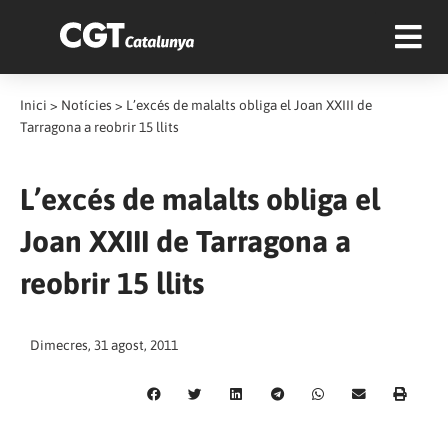
Inici
>
Notícies
>
L’excés de malalts obliga el Joan XXIII de
Tarragona a reobrir 15 llits
L’excés de malalts obliga el
Joan XXIII de Tarragona a
reobrir 15 llits
Dimecres, 31 agost, 2011