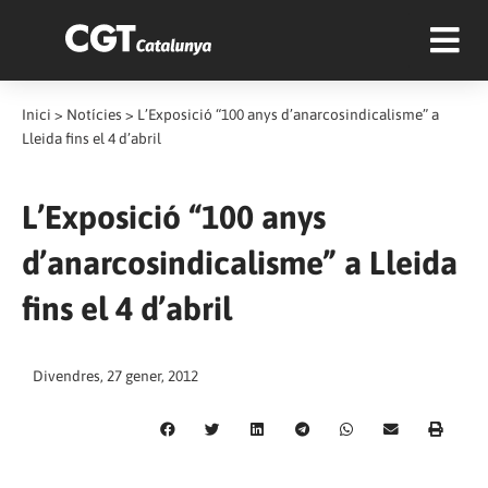
Inici
>
Notícies
>
L’Exposició “100 anys d’anarcosindicalisme” a
Lleida fins el 4 d’abril
L’Exposició “100 anys
d’anarcosindicalisme” a Lleida
fins el 4 d’abril
Divendres, 27 gener, 2012