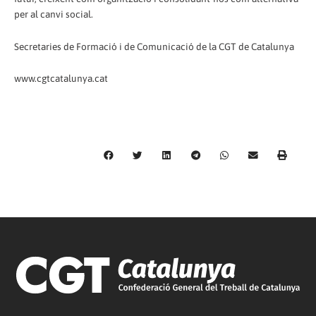
per al canvi social.
Secretaries de Formació i de Comunicació de la CGT de Catalunya
www.cgtcatalunya.cat