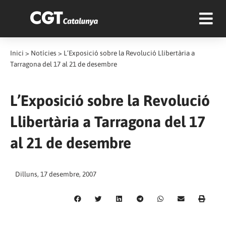
Inici
>
Notícies
>
L’Exposició sobre la Revolució Llibertària a
Tarragona del 17 al 21 de desembre
L’Exposició sobre la Revolució
Llibertària a Tarragona del 17
al 21 de desembre
Dilluns, 17 desembre, 2007