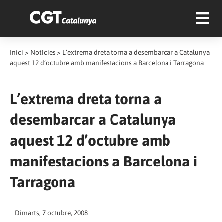
Inici
>
Notícies
>
L’extrema dreta torna a desembarcar a Catalunya
aquest 12 d’octubre amb manifestacions a Barcelona i Tarragona
L’extrema dreta torna a
desembarcar a Catalunya
aquest 12 d’octubre amb
manifestacions a Barcelona i
Tarragona
Dimarts, 7 octubre, 2008