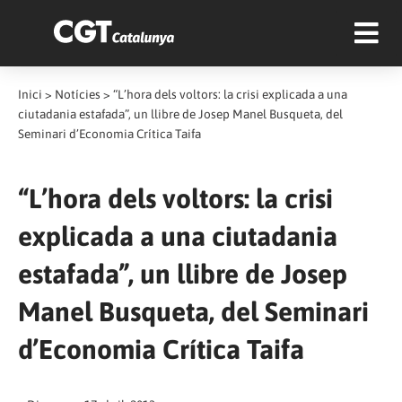
Inici
>
Notícies
>
“L’hora dels voltors: la crisi explicada a una
ciutadania estafada”, un llibre de Josep Manel Busqueta, del
Seminari d’Economia Crítica Taifa
“L’hora dels voltors: la crisi
explicada a una ciutadania
estafada”, un llibre de Josep
Manel Busqueta, del Seminari
d’Economia Crítica Taifa