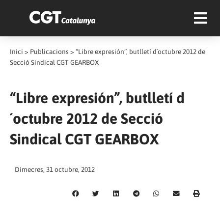
Inici
>
Publicacions
>
“Libre expresión”, butlletí d´octubre 2012 de
Secció Sindical CGT GEARBOX
“Libre expresión”, butlletí d
´octubre 2012 de Secció
Sindical CGT GEARBOX
Dimecres, 31 octubre, 2012