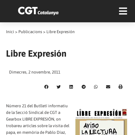
Inici
>
Publicacions
>
Libre Expresión
Libre Expresión
Dimecres, 2 novembre, 2011
Número 21 del Butlletí informatiu
de la Secció Sindical de CGT a
Gearbox LIBRE EXPRESIÓN, on
trobareu articles sobre la visita del
papa, en memòria de Pablo Díaz,