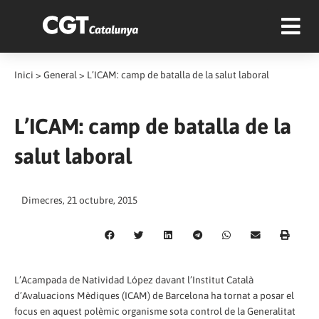
Inici
>
General
>
L’ICAM: camp de batalla de la salut laboral
L’ICAM: camp de batalla de la
salut laboral
Dimecres, 21 octubre, 2015
L’Acampada de Natividad López davant l’Institut Català
d’Avaluacions Mèdiques (ICAM) de Barcelona ha tornat a posar el
focus en aquest polèmic organisme sota control de la Generalitat