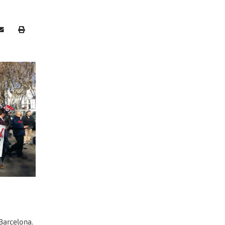
 Barcelona.