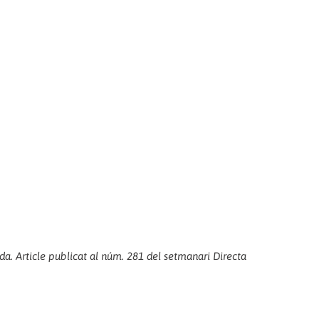
da. Article publicat al núm. 281 del setmanari Directa