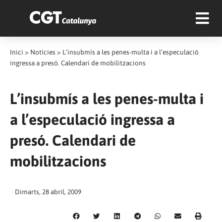
Inici
>
Notícies
>
L’insubmís a les penes-multa i a l’especulació
ingressa a presó. Calendari de mobilitzacions
L’insubmís a les penes-multa i
a l’especulació ingressa a
presó. Calendari de
mobilitzacions
Dimarts, 28 abril, 2009