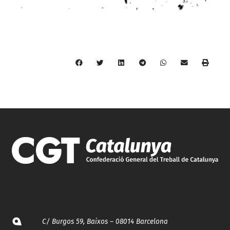
C/ Burgos 59, Baixos – 08014 Barcelona