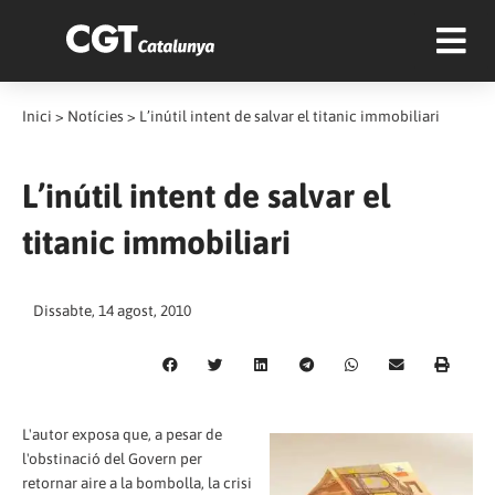
Inici
>
Notícies
>
L’inútil intent de salvar el titanic immobiliari
L’inútil intent de salvar el
titanic immobiliari
Dissabte, 14 agost, 2010
L'autor exposa que, a pesar de
l'obstinació del Govern per
retornar aire a la bombolla, la crisi