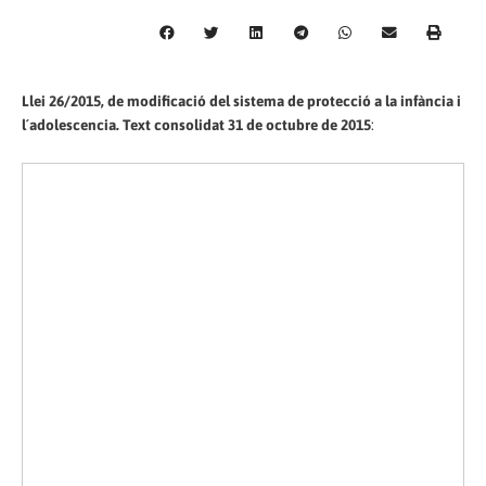
Llei 26/2015, de modificació del sistema de protecció a la infància i
l´adolescencia. Text consolidat 31 de octubre de 2015
: