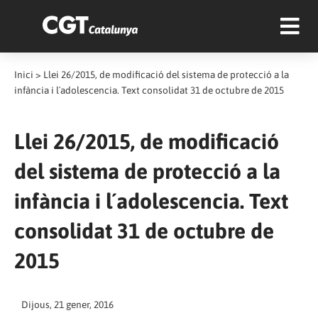
Inici
>
Llei 26/2015, de modificació del sistema de protecció a la
infància i l´adolescencia. Text consolidat 31 de octubre de 2015
Llei 26/2015, de modificació
del sistema de protecció a la
infància i l´adolescencia. Text
consolidat 31 de octubre de
2015
Dijous, 21 gener, 2016