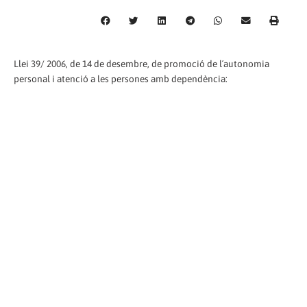
Llei 39/ 2006, de 14 de desembre, de promoció de l´autonomia
personal i atenció a les persones amb dependència: