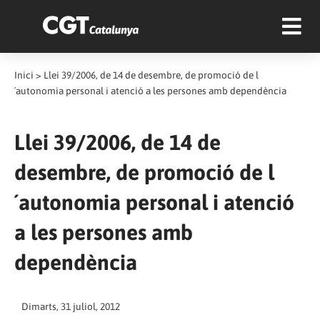
Inici
>
Llei 39/2006, de 14 de desembre, de promoció de l
´autonomia personal i atenció a les persones amb dependència
Llei 39/2006, de 14 de
desembre, de promoció de l
´autonomia personal i atenció
a les persones amb
dependència
Dimarts, 31 juliol, 2012