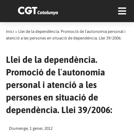
Inici
>
Llei de la dependència. Promoció de l´autonomia personal i
atenció a les persones en situació de dependència. Llei 39/2006:
Llei de la dependència.
Promoció de l´autonomia
personal i atenció a les
persones en situació de
dependència. Llei 39/2006:
Diumenge, 1 gener, 2012