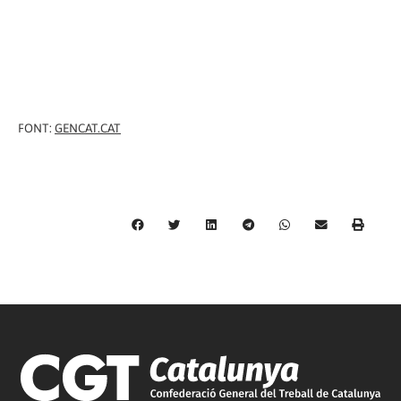
FONT:
GENCAT.CAT