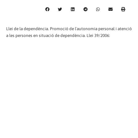
Llei de la dependència. Promoció de l´autonomia personal i atenció
a les persones en situació de dependència. Llei 39/2006: