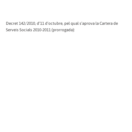
Decret 142/2010, d’11 d’octubre, pel qual s’aprova la Cartera de
Serveis Socials 2010-2011 (prorrogada):