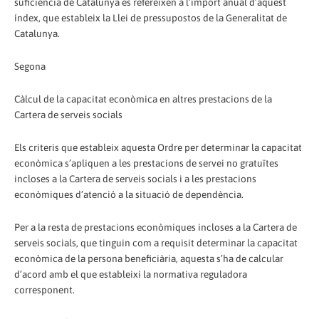
suficiència de Catalunya es refereixen a l’import anual d’aquest
índex, que estableix la Llei de pressupostos de la Generalitat de
Catalunya.
Segona
Càlcul de la capacitat econòmica en altres prestacions de la
Cartera de serveis socials
Els criteris que estableix aquesta Ordre per determinar la capacitat
econòmica s’apliquen a les prestacions de servei no gratuïtes
incloses a la Cartera de serveis socials i a les prestacions
econòmiques d’atenció a la situació de dependència.
Per a la resta de prestacions econòmiques incloses a la Cartera de
serveis socials, que tinguin com a requisit determinar la capacitat
econòmica de la persona beneficiària, aquesta s’ha de calcular
d’acord amb el que estableixi la normativa reguladora
corresponent.