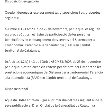
Disposició derogatòria
Queden derogades expressament les disposicions i els preceptes
següents:
a) Ordre ASC/432/2007, de 22 de novembre, per la qual es regulen
els preus públics i el règim de participació de les persones
beneficiàries en el finançament dels serveis del Sistema per a
l’autonomia i l’atenció a la dependència (SAAD) en l’àmbit
territorial de Catalunya.
b) Articles 1.2.b) i 4.3 de l’Ordre ASC/433/2007, de 23 de novembre,
per la qual s’estableixen els criteris per determinar l’import de les
prestacions econòmiques del Sistema per a l’autonomia i l’atenció
a la dependència (SAAD) en l’àmbit territorial de Catalunya.
Disposició final
Aquesta Ordre entra en vigor el primer dia del mes següent al de la
seva publicació al Diari Oficial de la Generalitat de Catalunya.