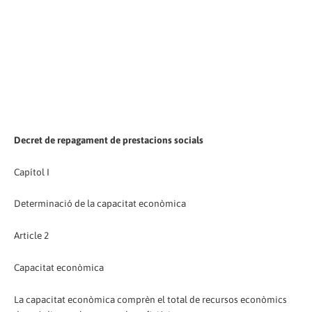
Decret de repagament de prestacions socials
Capítol I
Determinació de la capacitat econòmica
Article 2
Capacitat econòmica
La capacitat econòmica comprèn el total de recursos econòmics