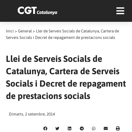
Inici
>
General
>
Llei de Serveis Socials de Catalunya, Cartera de
Serveis Socials i Decret de repagament de prestacions socials
Llei de Serveis Socials de
Catalunya, Cartera de Serveis
Socials i Decret de repagament
de prestacions socials
Dimarts, 2 setembre, 2014