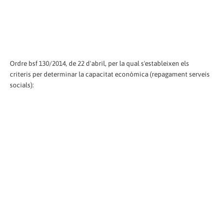
Ordre bsf 130/2014, de 22 d'abril, per la qual s'estableixen els
criteris per determinar la capacitat econòmica (repagament serveis
socials):