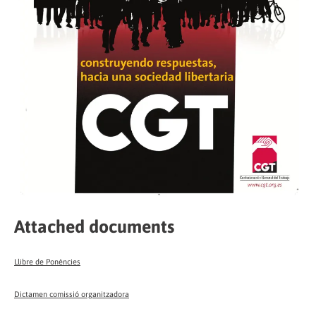
Attached documents
Llibre de Ponències
Dictamen comissió organitzadora