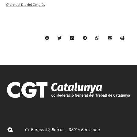
Ordre del Dia del Congrés
C/ Burgos 59, Baixos – 08014 Barcelona