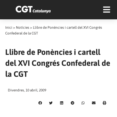
Inici
>
Notícies
>
Llibre de Ponències i cartell del XVI Congrés
Confederal de la CGT
Llibre de Ponències i cartell
del XVI Congrés Confederal de
la CGT
Divendres, 10 abril, 2009