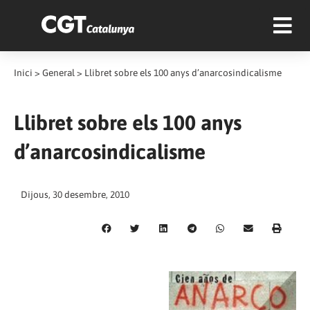
Inici
>
General
>
Llibret sobre els 100 anys d’anarcosindicalisme
Llibret sobre els 100 anys
d’anarcosindicalisme
Dijous, 30 desembre, 2010