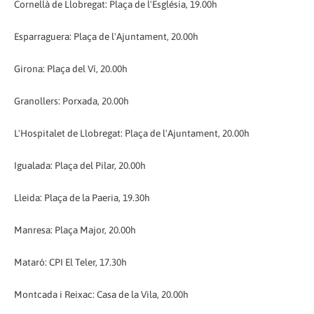
Cornellà de Llobregat: Plaça de l'Església, 19.00h
Esparraguera: Plaça de l'Ajuntament, 20.00h
Girona: Plaça del Ví, 20.00h
Granollers: Porxada, 20.00h
L'Hospitalet de Llobregat: Plaça de l'Ajuntament, 20.00h
Igualada: Plaça del Pilar, 20.00h
Lleida: Plaça de la Paeria, 19.30h
Manresa: Plaça Major, 20.00h
Mataró: CPI El Teler, 17.30h
Montcada i Reixac: Casa de la Vila, 20.00h