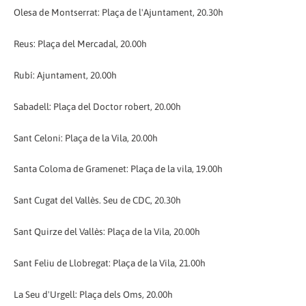
Olesa de Montserrat: Plaça de l'Ajuntament, 20.30h
Reus: Plaça del Mercadal, 20.00h
Rubí: Ajuntament, 20.00h
Sabadell: Plaça del Doctor robert, 20.00h
Sant Celoni: Plaça de la Vila, 20.00h
Santa Coloma de Gramenet: Plaça de la vila, 19.00h
Sant Cugat del Vallès. Seu de CDC, 20.30h
Sant Quirze del Vallès: Plaça de la Vila, 20.00h
Sant Feliu de Llobregat: Plaça de la Vila, 21.00h
La Seu d'Urgell: Plaça dels Oms, 20.00h