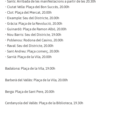
• Sants: Arribada de les manifestacions a partir de les 20.30h
• Ciutat Vella: Plaça del Bon Succés, 20.00h
• Clot: Plaça del Mercat, 20.00h
• Eixample: Seu del Districte, 20.00h
• Gràcia: Plaça de la Revolució, 20.00h
• Guinardó: Plaça de Ramon Albó, 20.00h
• Nou Barris: Seu del Districte, 19.00h
• Poblenou: Rodona del Casino, 20.00h
• Raval: Seu del Districte, 20.00h
• Sant Andreu: Plaça comerç, 20.00h
• Sarrià: Plaça de la Vila, 20.00h
Badalona: Plaça de la Vila, 19.00h
Barberà del Vallès: Plaça de la Vila, 20.00h
Berga: Plaça de Sant Pere, 20.00h
Cerdanyola del Vallès: Plaça de la Biblioteca, 19.30h