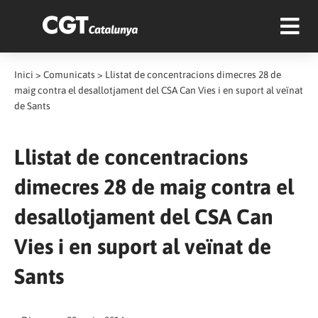
Inici
>
Comunicats
>
Llistat de concentracions dimecres 28 de
maig contra el desallotjament del CSA Can Vies i en suport al veïnat
de Sants
Llistat de concentracions
dimecres 28 de maig contra el
desallotjament del CSA Can
Vies i en suport al veïnat de
Sants