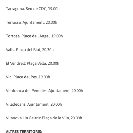
Tarragona: Seu de CDC, 19.00h
Terrassa: Ajuntament, 20.00h
Tortosa: Plaça de l'Àngel, 19.00h
Valls: Plaça del Blat, 20.30h
El Vendrell: Plaça Vella, 20.00h
Vic: Plaça del Pes, 19.00h
Vilafranca del Penedès: Ajuntament, 20.00h
Viladecans: Ajuntament, 20.00h
Vilanova i la Geltrú: Plaça de la Vila, 20.00h
ALTRES TERRITORIS: