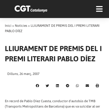
Inici
>
Notícies
>
LLIURAMENT DE PREMIS DEL I PREMI LITERARI
PABLO DÍEZ
LLIURAMENT DE PREMIS DEL I
PREMI LITERARI PABLO DÍEZ
Dilluns, 26 març, 2007
En record de Pablo Díez Cuesta, conductor d'autobús de TMB
(Transports Metropolitans de Barcelona) que es va suïcidar al ser