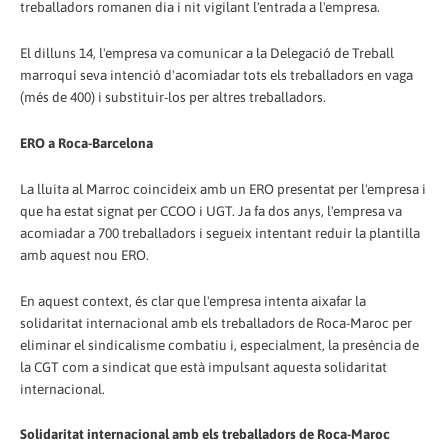
treballadors romanen dia i nit vigilant l'entrada a l'empresa.
El dilluns 14, l'empresa va comunicar a la Delegació de Treball
marroquí seva intenció d'acomiadar tots els treballadors en vaga
(més de 400) i substituir-los per altres treballadors.
ERO a Roca-Barcelona
La lluita al Marroc coincideix amb un ERO presentat per l'empresa i
que ha estat signat per CCOO i UGT. Ja fa dos anys, l'empresa va
acomiadar a 700 treballadors i segueix intentant reduir la plantilla
amb aquest nou ERO.
En aquest context, és clar que l'empresa intenta aixafar la
solidaritat internacional amb els treballadors de Roca-Maroc per
eliminar el sindicalisme combatiu i, especialment, la presència de
la CGT com a sindicat que està impulsant aquesta solidaritat
internacional.
Solidaritat internacional amb els treballadors de Roca-Maroc