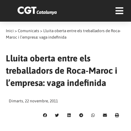
Inici
>
Comunicats
>
Lluita oberta entre els treballadors de Roca-
Maroc i l’empresa: vaga indefinida
Lluita oberta entre els
treballadors de Roca-Maroc i
l’empresa: vaga indefinida
Dimarts, 22 novembre, 2011