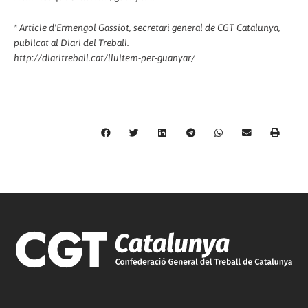
* Article d'Ermengol Gassiot, secretari general de CGT Catalunya,
publicat al Diari del Treball.
http://diaritreball.cat/lluitem-per-guanyar/