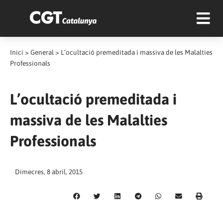
Inici
>
General
>
L’ocultació premeditada i massiva de les Malalties
Professionals
L’ocultació premeditada i
massiva de les Malalties
Professionals
Dimecres, 8 abril, 2015