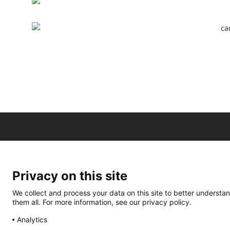
Privacy on this site
We collect and process your data on this site to better understan
them all. For more information, see our privacy policy.
Analytics