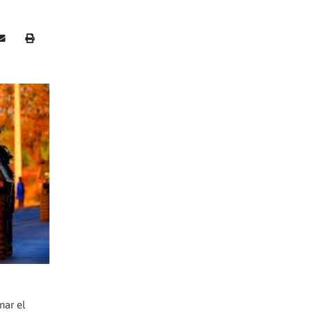
nar el