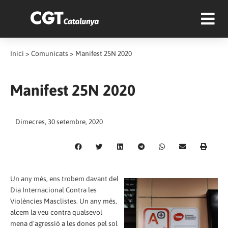
Inici
>
Comunicats
>
Manifest 25N 2020
Manifest 25N 2020
Dimecres, 30 setembre, 2020
Un any més, ens trobem davant del
Dia Internacional Contra les
Violències Masclistes. Un any més,
alcem la veu contra qualsevol
mena d’agressió a les dones pel sol