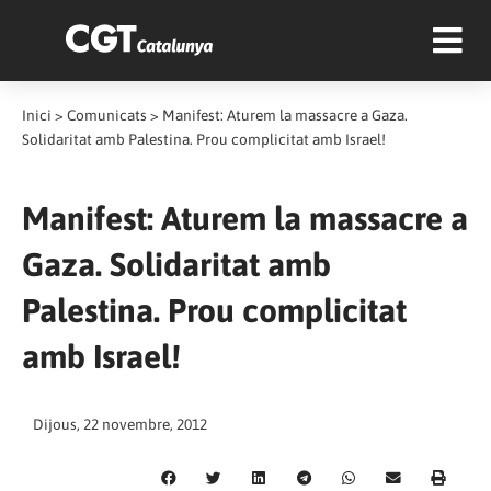
Inici
>
Comunicats
>
Manifest: Aturem la massacre a Gaza.
Solidaritat amb Palestina. Prou complicitat amb Israel!
Manifest: Aturem la massacre a
Gaza. Solidaritat amb
Palestina. Prou complicitat
amb Israel!
Dijous, 22 novembre, 2012