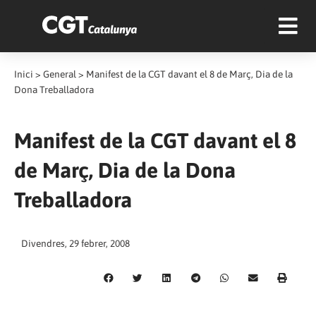
Inici
>
General
>
Manifest de la CGT davant el 8 de Març, Dia de la
Dona Treballadora
Manifest de la CGT davant el 8
de Març, Dia de la Dona
Treballadora
Divendres, 29 febrer, 2008