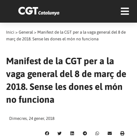
Inici
>
General
>
Manifest de la CGT per a la vaga general del 8 de
març de 2018. Sense les dones el món no funciona
Manifest de la CGT per a la
vaga general del 8 de març de
2018. Sense les dones el món
no funciona
Dimecres, 24 gener, 2018