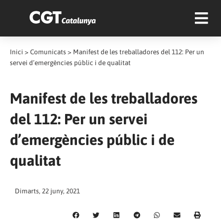
Inici
>
Comunicats
>
Manifest de les treballadores del 112: Per un
servei d’emergències públic i de qualitat
Manifest de les treballadores
del 112: Per un servei
d’emergències públic i de
qualitat
Dimarts, 22 juny, 2021