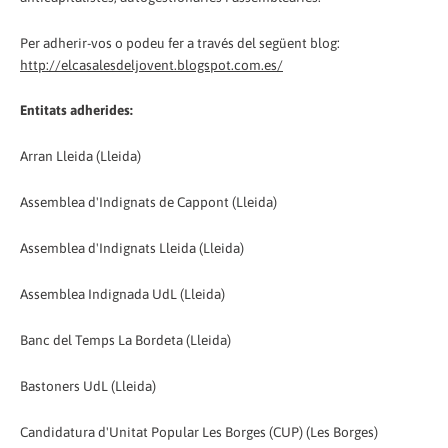
Per adherir-vos o podeu fer a través del següent blog:
http://elcasalesdeljovent.blogspot.com.es/
Entitats adherides:
Arran Lleida (Lleida)
Assemblea d'Indignats de Cappont (Lleida)
Assemblea d'Indignats Lleida (Lleida)
Assemblea Indignada UdL (Lleida)
Banc del Temps La Bordeta (Lleida)
Bastoners UdL (Lleida)
Candidatura d'Unitat Popular Les Borges (CUP) (Les Borges)