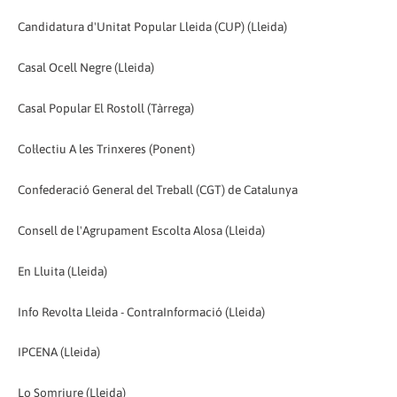
Candidatura d'Unitat Popular Lleida (CUP) (Lleida)
Casal Ocell Negre (Lleida)
Casal Popular El Rostoll (Tàrrega)
Col·lectiu A les Trinxeres (Ponent)
Confederació General del Treball (CGT) de Catalunya
Consell de l'Agrupament Escolta Alosa (Lleida)
En Lluita (Lleida)
Info Revolta Lleida - ContraInformació (Lleida)
IPCENA (Lleida)
Lo Somriure (Lleida)