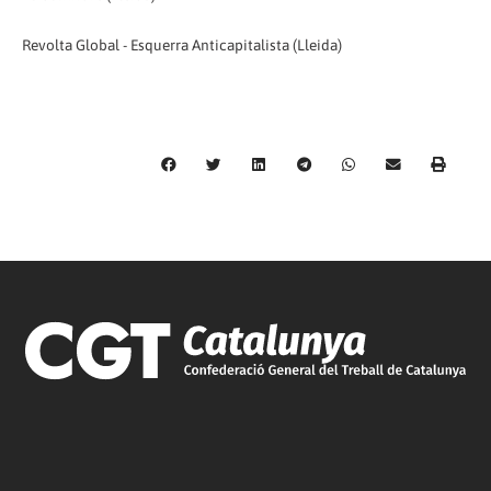
Revolta Global - Esquerra Anticapitalista (Lleida)