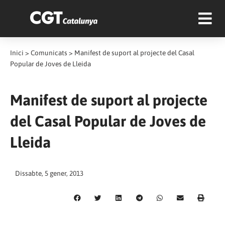
Inici
>
Comunicats
>
Manifest de suport al projecte del Casal
Popular de Joves de Lleida
Manifest de suport al projecte
del Casal Popular de Joves de
Lleida
Dissabte, 5 gener, 2013